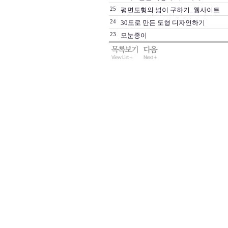
25
평면도형의 넓이 구하기_웹사이트
24
30도로 만든 도형 디자인하기
23
모눈종이