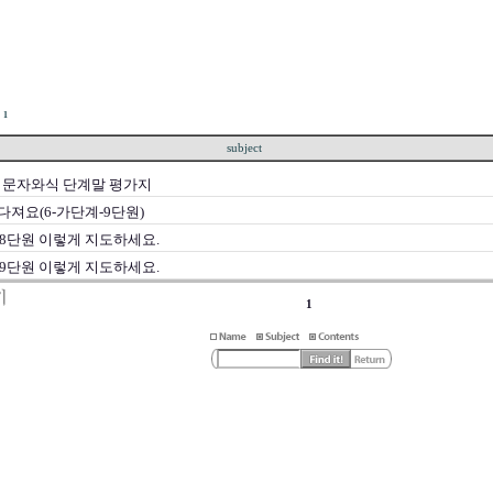
1
subject
- 문자와식 단계말 평가지
져요(6-가단계-9단원)
-8단원 이렇게 지도하세요.
-9단원 이렇게 지도하세요.
1