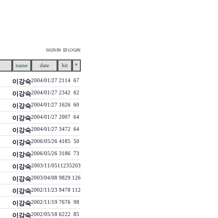
name
date
hit
*
이강숙
2004/01/27
2114
67
이강숙
2004/01/27
2342
62
이강숙
2004/01/27
1626
60
이강숙
2004/01/27
2007
64
이강숙
2004/01/27
3472
64
이강숙
2006/05/26
4185
50
이강숙
2006/05/26
3186
73
이강숙
2003/11/05
11235
203
이강숙
2003/04/08
9829
126
이강숙
2002/11/23
9478
112
이강숙
2002/11/19
7676
98
이강숙
2002/05/18
6222
85