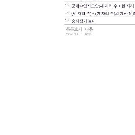
15
공개수업지도안(세 자리 수 + 한 자리 
14
(세 자리 수) + (한 자리 수)의 계산 
13
숫자잡기 놀이