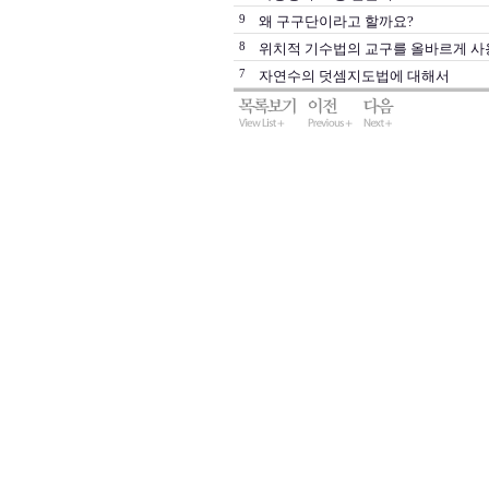
9
왜 구구단이라고 할까요?
8
위치적 기수법의 교구를 올바르게 사
7
자연수의 덧셈지도법에 대해서