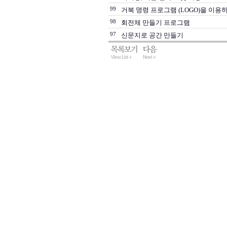
99
거북 명령 프로그램 (LOGO)을 이용
98
회전체 만들기 프로그램
97
신문지로 공간 만들기