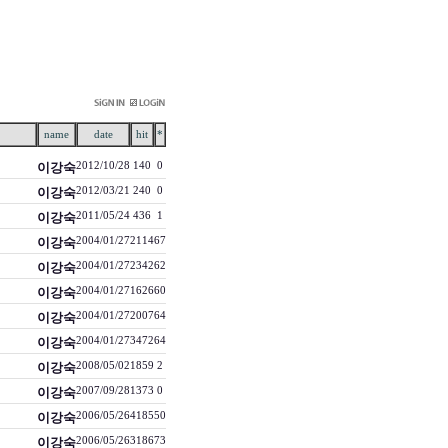
name
date
hit
*
이강숙
2012/10/28
140
0
이강숙
2012/03/21
240
0
이강숙
2011/05/24
436
1
이강숙
2004/01/27
2114
67
이강숙
2004/01/27
2342
62
이강숙
2004/01/27
1626
60
이강숙
2004/01/27
2007
64
이강숙
2004/01/27
3472
64
이강숙
2008/05/02
1859
2
이강숙
2007/09/28
1373
0
이강숙
2006/05/26
4185
50
이강숙
2006/05/26
3186
73