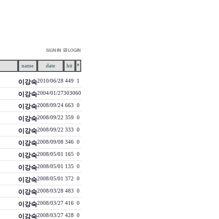
name
date
hit
*
이강숙
2010/06/28
449
1
이강숙
2004/01/27
3030
60
이강숙
2008/09/24
663
0
이강숙
2008/09/22
359
0
이강숙
2008/09/22
333
0
이강숙
2008/09/08
346
0
이강숙
2008/05/01
165
0
이강숙
2008/05/01
135
0
이강숙
2008/05/01
372
0
이강숙
2008/03/28
483
0
이강숙
2008/03/27
416
0
이강숙
2008/03/27
428
0