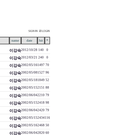
name
date
hit
*
이강숙
2012/10/28
140
0
이강숙
2012/03/21
240
0
이강숙
2002/05/16
1497
70
이강숙
2002/05/08
1527
96
이강숙
2002/05/18
1849
52
이강숙
2002/05/15
2151
88
이강숙
2002/06/04
2210
79
이강숙
2002/05/15
2418
98
이강숙
2002/06/04
2420
79
이강숙
2002/05/15
2434
116
이강숙
2002/05/16
2468
50
이강숙
2002/06/04
2820
60